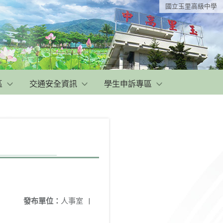
國立玉里高級中學
區
交通安全資訊
學生申訴專區
發布單位：
人事室
|