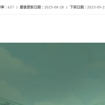
擊率：
637
|
最後更新日期：
2025-08-28
|
下架日期：
2025-09-2