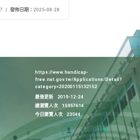
7
|
發佈日期：
2025-08-28
https://www.handicap-
free.nat.gov.tw/Applications/Detail?
category=20200115132152
最後更新
2019-12-24
總瀏覽人次
15957614
今日瀏覽人次
23544