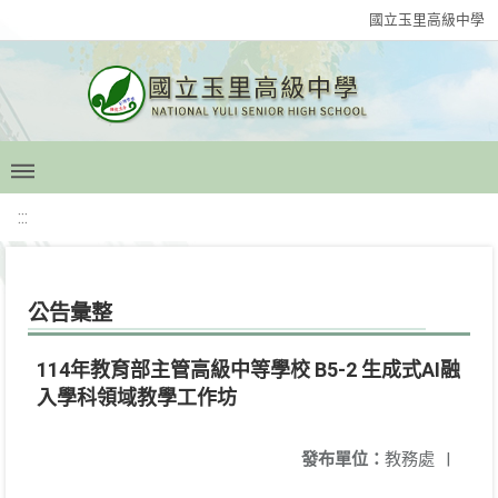
國立玉里高級中學
:::
公告彙整
114年教育部主管高級中等學校 B5-2 生成式AI融
入學科領域教學工作坊
發布單位：
教務處
|