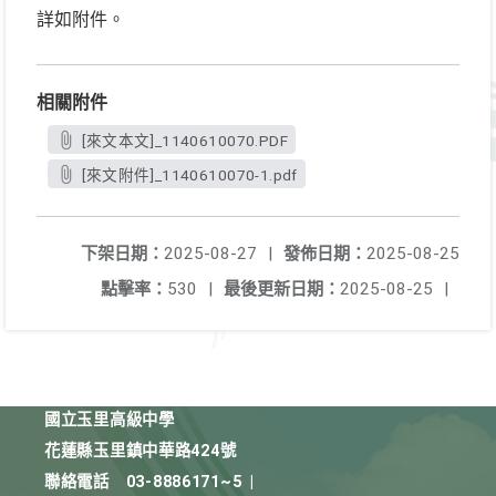
詳如附件。
相關附件
[來文本文]_1140610070.PDF
[來文附件]_1140610070-1.pdf
下架日期：
2025-08-27
|
發佈日期：
2025-08-25
點擊率：
530
|
最後更新日期：
2025-08-25
|
國立玉里高級中學
花蓮縣玉里鎮中華路424號
聯絡電話
03-8886171~5
|