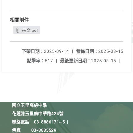
相關附件
來文.pdf
下架日期：
2025-09-14
|
發佈日期：
2025-08-15
點擊率：
517
|
最後更新日期：
2025-08-15
|
國立玉里高級中學
花蓮縣玉里鎮中華路424號
聯絡電話
03-8886171~5
|
傳真
03-8885529