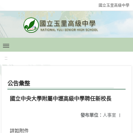
國立玉里高級中學
:::
公告彙整
國立中央大學附屬中壢高級中學聘任新校長
發布單位：
人事室
|
詳如附件