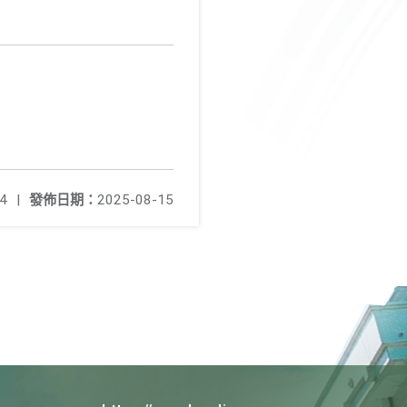
4
|
發佈日期：
2025-08-15