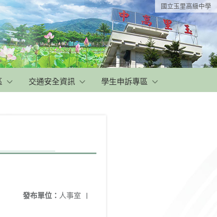
國立玉里高級中學
區
交通安全資訊
學生申訴專區
發布單位：
人事室
|