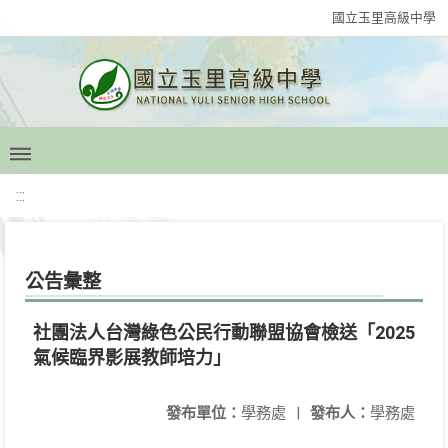
國立玉里高級中學
:::
公告彙整
社團法人台灣綠色公民行動聯盟協會檢送「2025
氣候臨界影展教師培力」
發布單位：
學務處
|
發布人：
學務處