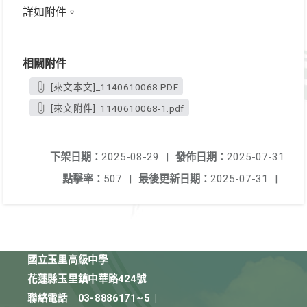
詳如附件。
相關附件
[來文本文]_1140610068.PDF
[來文附件]_1140610068-1.pdf
下架日期：
2025-08-29
|
發佈日期：
2025-07-31
點擊率：
507
|
最後更新日期：
2025-07-31
|
國立玉里高級中學
花蓮縣玉里鎮中華路424號
聯絡電話
03-8886171~5
|