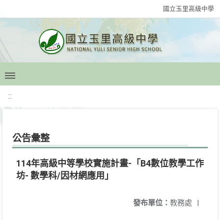
國立玉里高級中學
:::
公告彙整
114年高級中等學校實施計畫-「B4數位教學工作
坊- 數學科/因材網應用」
發布單位：
教務處
|