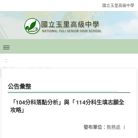
國立玉里高級中學
:::
公告彙整
「104分科落點分析」與「 114分科生填志願全
攻略」
發布單位：
教務處
|