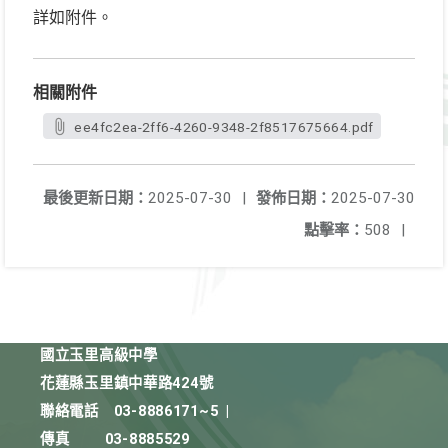
詳如附件。
相關附件
ee4fc2ea-2ff6-4260-9348-2f8517675664.pdf
最後更新日期：
2025-07-30
|
發佈日期：
2025-07-30
點擊率：
508
|
國立玉里高級中學
花蓮縣玉里鎮中華路424號
聯絡電話
03-8886171~5
|
傳真
03-8885529