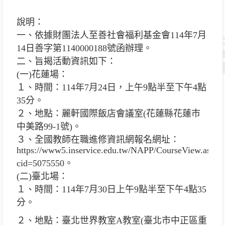
說明：
一、依據財團法人至善社會福利基金會114年7月
14日善字第1140000188號函辦理。
二、旨揭活動資訊如下：
(一)花蓮場：
１、時間：114年7月24日，上午9點半至下午4點
35分。
２、地點：麗軒國際飯店會議室(花蓮縣花蓮市
中美路99-1號)。
３、全國教師在職進修資訊網報名網址：
https://www5.inservice.edu.tw/NAPP/CourseView.aspx?
cid=5075550。
(二)臺北場：
１、時間：114年7月30日上午9點半至下午4點35
分。
２、地點：臺北世界教室A教室(臺北市中正區重