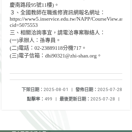
慶南路段95號11樓)。
３、全國教師在職進修資訊網報名網址：
https://www5.inservice.edu.tw/NAPP/CourseView.aspx?
cid=5075553
三、相關洽詢事宜，請電洽專案聯絡人：
(一)承辦人：孫專員。
(二)電話：02-23889118分機717。
(三)電子信箱：dhi90321@zhi-shan.org。
下架日期：
2025-08-01
|
發佈日期：
2025-07-28
點擊率：
499
|
最後更新日期：
2025-07-28
|