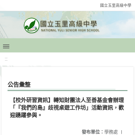
國立玉里高級中學
:::
公告彙整
【校外研習資訊】轉知財團法人至善基金會辦理
「『我們的島』歧視桌遊工作坊」活動資訊，歡
迎踴躍參與。
發布單位：
學務處
|