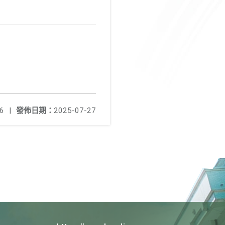
6
|
發佈日期：
2025-07-27