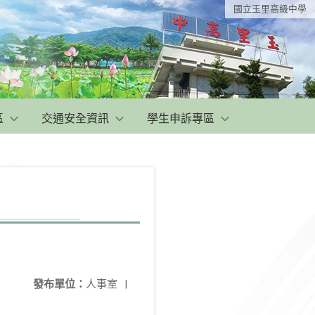
國立玉里高級中學
區
交通安全資訊
學生申訴專區
發布單位：
人事室
|