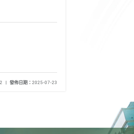
2
|
發佈日期：
2025-07-23