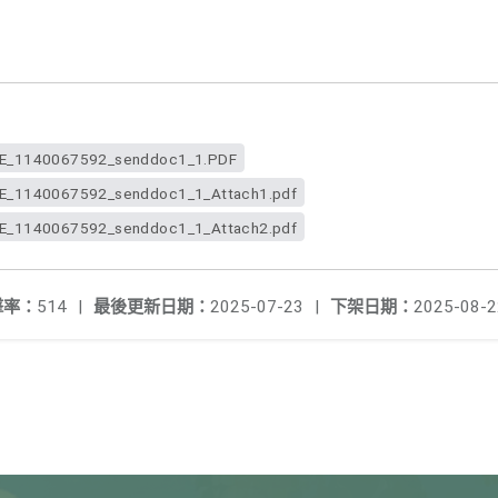
_1140067592_senddoc1_1.PDF
1140067592_senddoc1_1_Attach1.pdf
1140067592_senddoc1_1_Attach2.pdf
擊率：
514
|
最後更新日期：
2025-07-23
|
下架日期：
2025-08-2