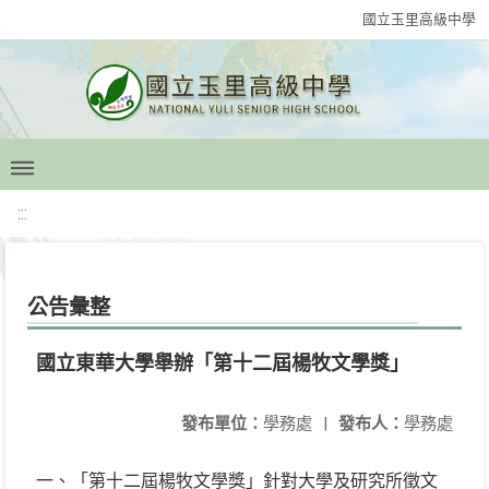
國立玉里高級中學
:::
公告彙整
國立東華大學舉辦「第十二屆楊牧文學獎」
發布單位：
學務處
|
發布人：
學務處
一、「第十二屆楊牧文學獎」針對大學及研究所徵文