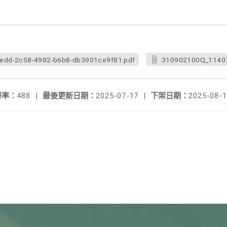
edd-2c58-4982-b6b8-db3901ce9f81.pdf
310902100Q_11407
擊率：
488
|
最後更新日期：
2025-07-17
|
下架日期：
2025-08-1