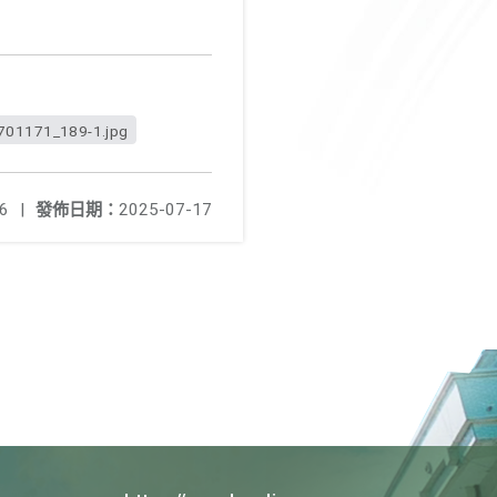
01171_189-1.jpg
6
|
發佈日期：
2025-07-17