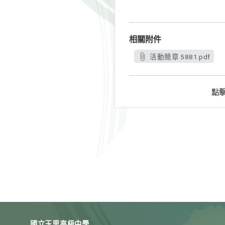
相關附件
活動簡章 5881.pdf
點
國立玉里高級中學