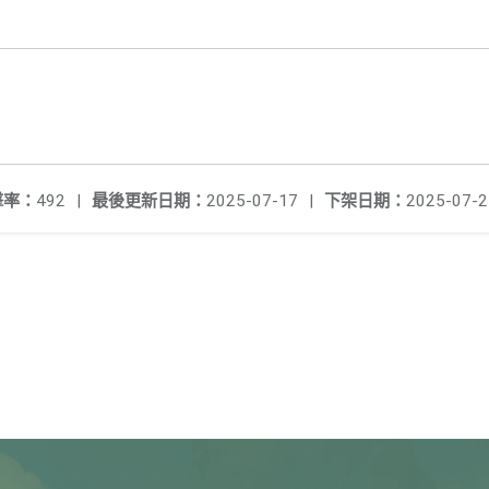
擊率：
492
|
最後更新日期：
2025-07-17
|
下架日期：
2025-07-2