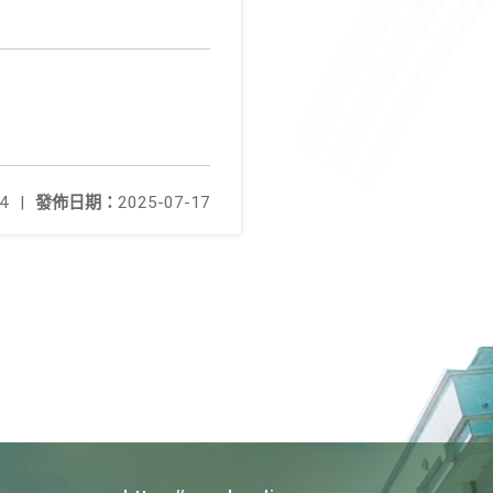
4
|
發佈日期：
2025-07-17