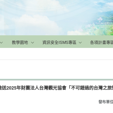
教學園地
資訊安全ISMS專區
各項計畫專
送2025年財團法人台灣觀光協會「不可錯過的台灣之旅
發布單