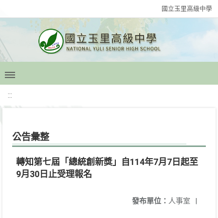
國立玉里高級中學
:::
公告彙整
轉知第七屆「總統創新獎」自114年7月7日起至
9月30日止受理報名
發布單位：
人事室
|