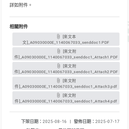
詳如附件。
相關附件
[來文本
文]_A09030000E_1140067033_senddoc1.PDF
[來文附
件]_A09030000E_1140067033_senddoc1_Attach1.PDF
[來文附
件]_A09030000E_1140067033_senddoc1_Attach2.PDF
[來文附
件]_A09030000E_1140067033_senddoc1_Attach3.pdf
[來文附
件]_A09030000E_1140067033_senddoc1_Attach4.pdf
下架日期：
2025-08-16
|
發佈日期：
2025-07-17