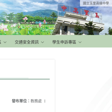
國立玉里高級中學
區
交通安全資訊
學生申訴專區
發布單位：
教務處
|