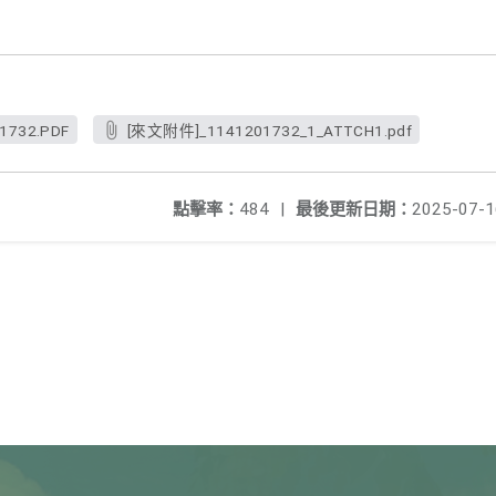
1732.PDF
[來文附件]_1141201732_1_ATTCH1.pdf
點擊率：
484
|
最後更新日期：
2025-07-1