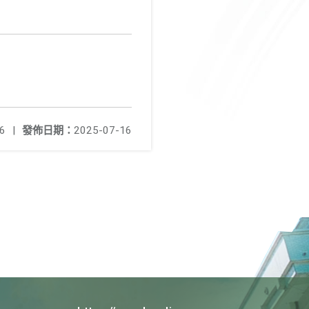
6
|
發佈日期：
2025-07-16