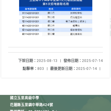
下架日期：
2025-08-13
|
發佈日期：
2025-07-14
點擊率：
803
|
最後更新日期：
2025-07-14
|
國立玉里高級中學
花蓮縣玉里鎮中華路424號