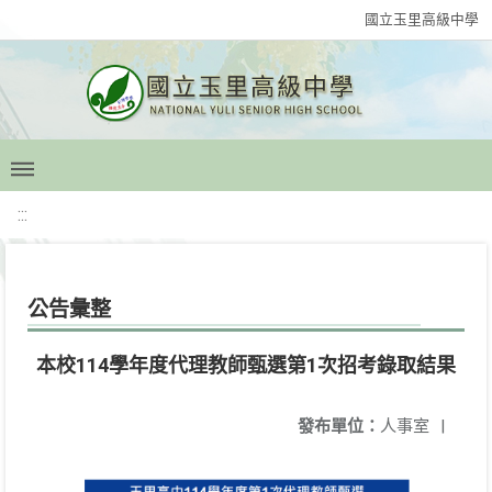
國立玉里高級中學
:::
公告彙整
本校114學年度代理教師甄選第1次招考錄取結果
發布單位：
人事室
|