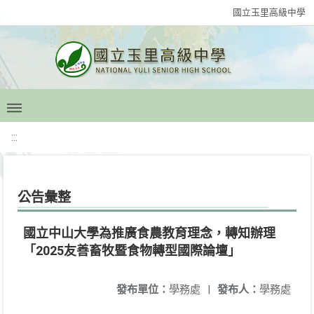
國立玉里高級中學
:::
公告彙整
國立中山大學為推廣食農教育理念，轉知辦理
「2025友善畜牧暨食物轉型國際論壇」
發布單位：
學務處
|
發布人：
學務處