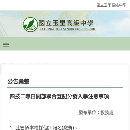
國立玉里高級中學
:::
公告彙整
四技二專日間部聯合登記分發入學注意事項
發布單位：
教務處
|
1. 此管道本校採個別報名(繳費)。