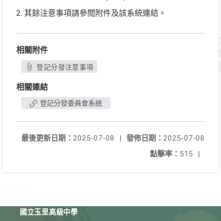
2. 其餘注意事項請參閱附件及該系統連結。
相關附件
登記分發注意事項
相關連結
登記分發委員會系統
最後更新日期：
2025-07-08
|
發佈日期：
2025-07-08
點擊率：
515
|
國立玉里高級中學