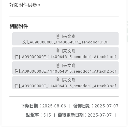
詳如附件供參。
相關附件
[來文本
文]_A09030000E_1140064315_senddoc1.PDF
[來文附
件]_A09030000E_1140064315_senddoc1_Attach1.pdf
[來文附
件]_A09030000E_1140064315_senddoc1_Attach2.pdf
[來文附
件]_A09030000E_1140064315_senddoc1_Attach3.pdf
下架日期：
2025-08-06
|
發佈日期：
2025-07-07
點擊率：
515
|
最後更新日期：
2025-07-07
|