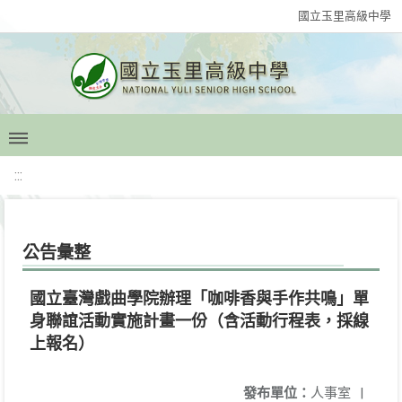
國立玉里高級中學
:::
公告彙整
國立臺灣戲曲學院辦理「咖啡香與手作共鳴」單
身聯誼活動實施計畫一份（含活動行程表，採線
上報名）
發布單位：
人事室
|