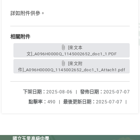
詳如附件供參。
相關附件
[來文本
文]_A096H0000Q_1145002652_doc1_1.PDF
[來文附
件]_A096H0000Q_1145002652_doc1_1_Attach1.pdf
下架日期：
2025-08-06
|
發佈日期：
2025-07-07
點擊率：
490
|
最後更新日期：
2025-07-07
|
國立玉里高級中學