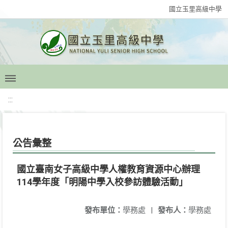
國立玉里高級中學
:::
公告彙整
國立臺南女子高級中學人權教育資源中心辦理
114學年度「明陽中學入校參訪體驗活動」
發布單位：
學務處
|
發布人：
學務處