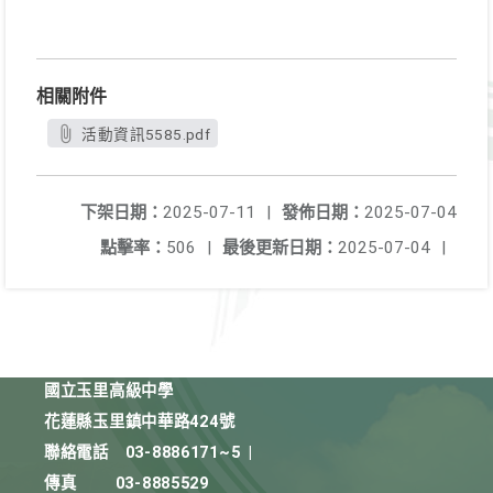
相關附件
活動資訊5585.pdf
下架日期：
2025-07-11
|
發佈日期：
2025-07-04
點擊率：
506
|
最後更新日期：
2025-07-04
|
國立玉里高級中學
花蓮縣玉里鎮中華路424號
聯絡電話
03-8886171~5
|
傳真
03-8885529