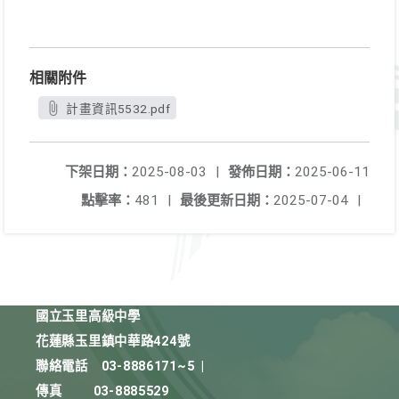
相關附件
計畫資訊5532.pdf
下架日期：
2025-08-03
|
發佈日期：
2025-06-11
點擊率：
481
|
最後更新日期：
2025-07-04
|
國立玉里高級中學
花蓮縣玉里鎮中華路424號
聯絡電話
03-8886171~5
|
傳真
03-8885529