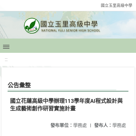
國立玉里高級中學
:::
公告彙整
國立花蓮高級中學辦理113學年度AI程式設計與
生成藝術創作研習實施計畫
發布單位：
學務處
|
發布人：
學務處