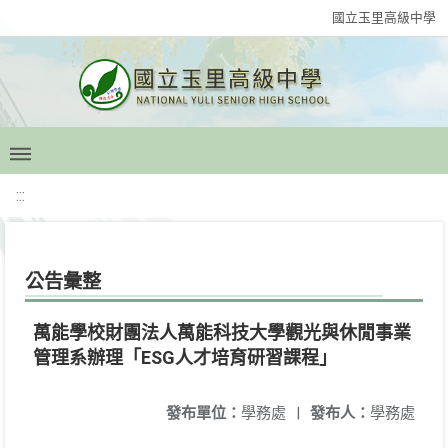
國立玉里高級中學
:::
公告彙整
萬能學校財團法人萬能科技大學觀光與休閒事業
管理系辦理「ESG人才培育研習課程」
發布單位：
學務處
|
發布人：
學務處