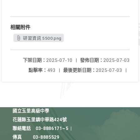
相關附件
研習資訊 5500.png
下架日期：
2025-07-10
|
發佈日期：
2025-07-03
點擊率：
493
|
最後更新日期：
2025-07-03
|
國立玉里高級中學
花蓮縣玉里鎮中華路424號
聯絡電話
03-8886171~5
|
傳真
03-8885529