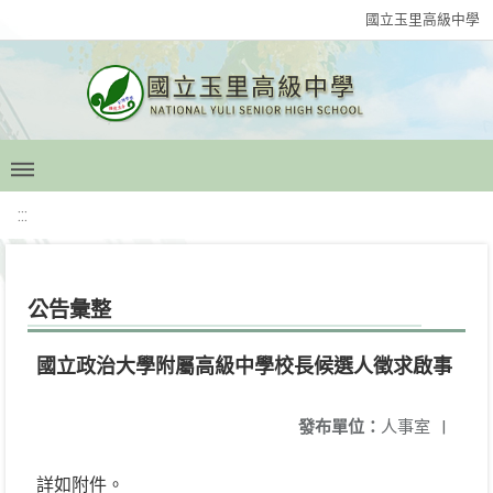
國立玉里高級中學
:::
公告彙整
國立政治大學附屬高級中學校長候選人徵求啟事
發布單位：
人事室
|
詳如附件。