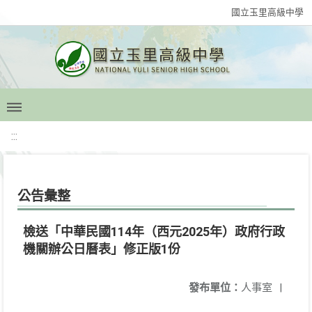
國立玉里高級中學
:::
公告彙整
檢送「中華民國114年（西元2025年）政府行政
機關辦公日曆表」修正版1份
發布單位：
人事室
|