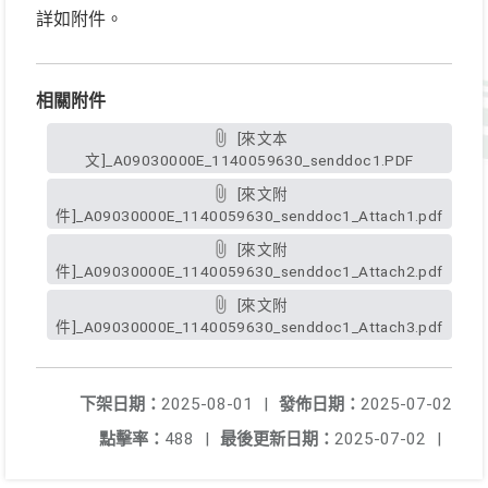
詳如附件。
相關附件
[來文本
文]_A09030000E_1140059630_senddoc1.PDF
[來文附
件]_A09030000E_1140059630_senddoc1_Attach1.pdf
[來文附
件]_A09030000E_1140059630_senddoc1_Attach2.pdf
[來文附
件]_A09030000E_1140059630_senddoc1_Attach3.pdf
下架日期：
2025-08-01
|
發佈日期：
2025-07-02
點擊率：
488
|
最後更新日期：
2025-07-02
|