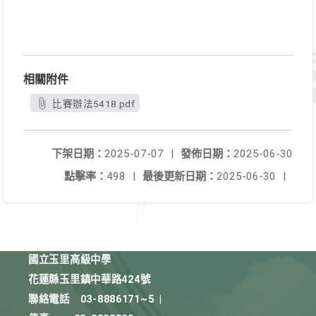
相關附件
比賽辦法5418.pdf
下架日期：
2025-07-07
|
發佈日期：
2025-06-30
點擊率：
498
|
最後更新日期：
2025-06-30
|
國立玉里高級中學
花蓮縣玉里鎮中華路424號
聯絡電話
03-8886171~5
|