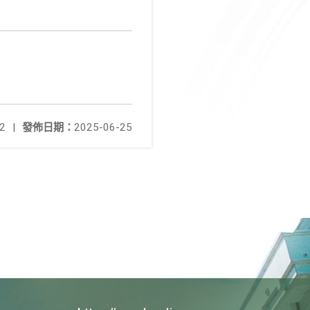
2
|
發佈日期：
2025-06-25