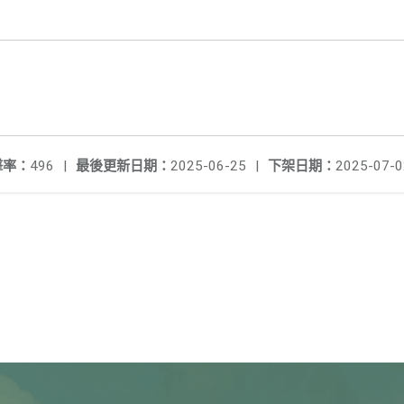
擊率：
496
|
最後更新日期：
2025-06-25
|
下架日期：
2025-07-0