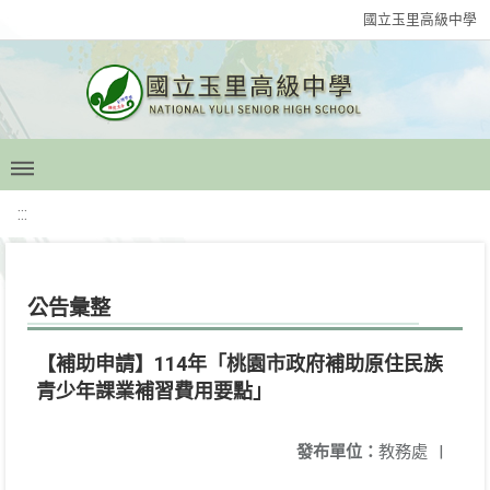
國立玉里高級中學
:::
公告彙整
【補助申請】114年「桃園市政府補助原住民族
青少年課業補習費用要點」
發布單位：
教務處
|