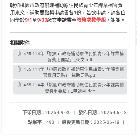
轉知桃園市政府辦理補助原住民族青少年課業補習費
用來文、補助要點與申請書各1份，若欲申請，請各位
同學於
9/1
至
9/30
繳交
申請書
至
教務處教學組
，謝謝。
相關附件
455.114年「桃園市政府補助原住民族青少年課業補
習費用要點」_來文.pdf
455.114年「桃園市政府補助原住民族青少年課業補
習費用要點」_補助要點.pdf
455.114年「桃園市政府補助原住民族青少年課業補
習費用要點」_申請書.doc
下架日期：
2025-09-30
|
發佈日期：
2025-06-18
點擊率：
490
|
最後更新日期：
2025-06-18
|