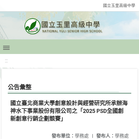
國立玉里高級中學
:::
公告彙整
國立臺北商業大學創意設計與經營研究所承辦海
神水下事業股份有限公司之「2025 PSD全國創
新創意行銷企劃競賽」
發布單位：
學務處
|
發布人：
學務處