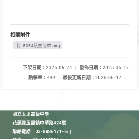
相關附件
5054競賽簡章.png
下架日期：
2025-06-24
|
發佈日期：
2025-06-17
點擊率：
499
|
最後更新日期：
2025-06-17
|
國立玉里高級中學
花蓮縣玉里鎮中華路424號
聯絡電話
03-8886171~5
|