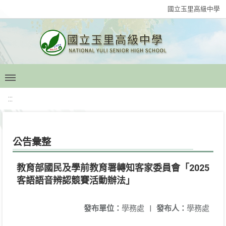
國立玉里高級中學
:::
公告彙整
教育部國民及學前教育署轉知客家委員會「2025
客語語音辨認競賽活動辦法」
發布單位：
學務處
|
發布人：
學務處