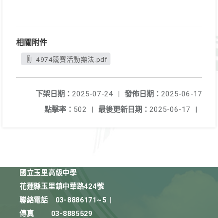
相關附件
4974競賽活動辦法.pdf
下架日期：
2025-07-24
|
發佈日期：
2025-06-17
點擊率：
502
|
最後更新日期：
2025-06-17
|
國立玉里高級中學
花蓮縣玉里鎮中華路424號
聯絡電話
03-8886171~5
|
傳真
03-8885529