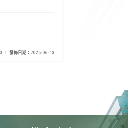
0
|
發佈日期：
2025-06-13