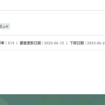
.pdf
擊率：
514
|
最後更新日期：
2025-06-13
|
下架日期：
2025-06-2