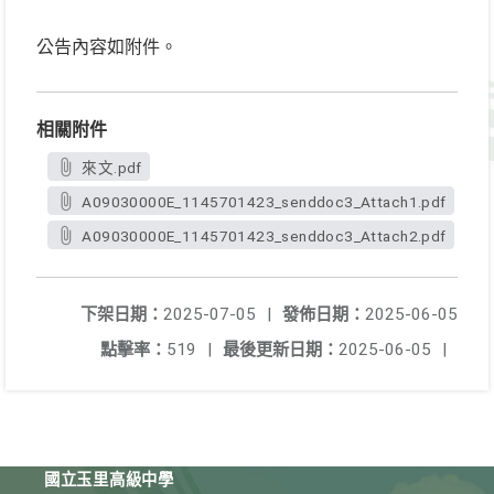
公告內容如附件。
相關附件
來文.pdf
A09030000E_1145701423_senddoc3_Attach1.pdf
A09030000E_1145701423_senddoc3_Attach2.pdf
下架日期：
2025-07-05
|
發佈日期：
2025-06-05
點擊率：
519
|
最後更新日期：
2025-06-05
|
國立玉里高級中學