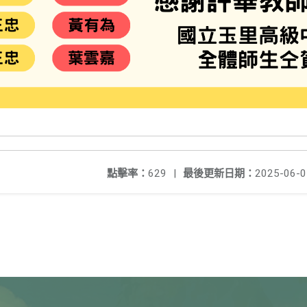
點擊率：
629
|
最後更新日期：
2025-06-0