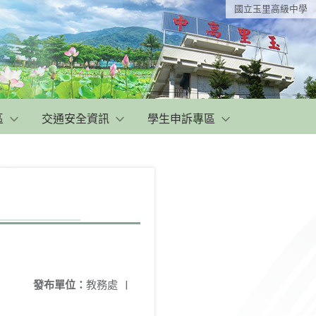
國立玉里高級中學
區
交通安全資訊
學生申訴專區
發布單位：
教務處
|