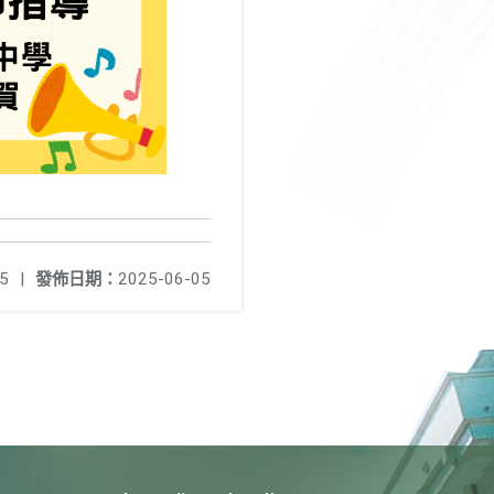
5
|
發佈日期：
2025-06-05