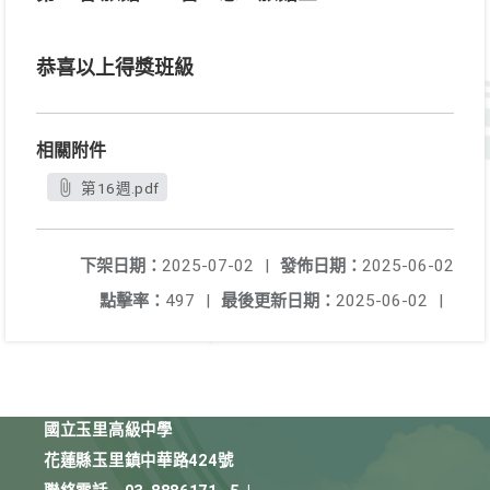
恭喜以上得獎班級
相關附件
第16週.pdf
下架日期：
2025-07-02
|
發佈日期：
2025-06-02
點擊率：
497
|
最後更新日期：
2025-06-02
|
國立玉里高級中學
花蓮縣玉里鎮中華路424號