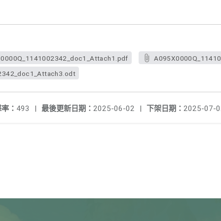
。
0000Q_1141002342_doc1_Attach1.pdf
A095X0000Q_114100
342_doc1_Attach3.odt
擊率：
493
|
最後更新日期：
2025-06-02
|
下架日期：
2025-07-0