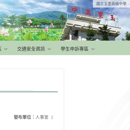
國立玉里高級中學
區
交通安全資訊
學生申訴專區
發布單位：
人事室
|