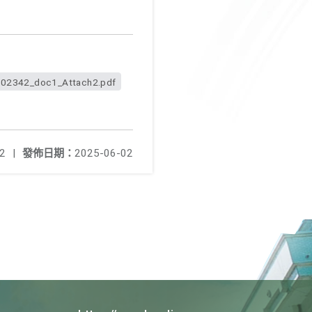
2342_doc1_Attach2.pdf
2
|
發佈日期：
2025-06-02