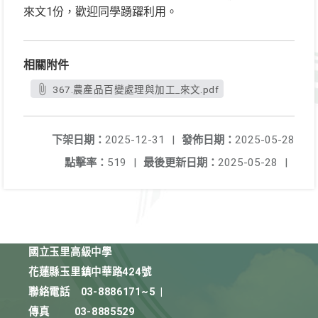
來文1份，歡迎同學踴躍利用。
相關附件
367.農產品百變處理與加工_來文.pdf
下架日期：
2025-12-31
|
發佈日期：
2025-05-28
點擊率：
519
|
最後更新日期：
2025-05-28
|
國立玉里高級中學
花蓮縣玉里鎮中華路424號
聯絡電話
03-8886171~5
|
傳真
03-8885529