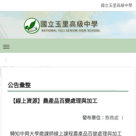
國立玉里高級中學
:::
公告彙整
【線上資源】農產品百變處理與加工
發布單位：
教務處
|
轉知中興大學磨課師線上課程農產品百變處理與加工