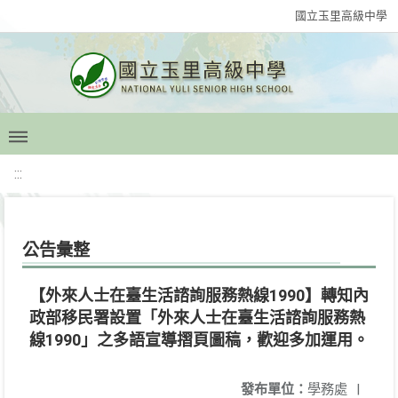
國立玉里高級中學
:::
公告彙整
【外來人士在臺生活諮詢服務熱線1990】轉知內
政部移民署設置「外來人士在臺生活諮詢服務熱
線1990」之多語宣導摺頁圖稿，歡迎多加運用。
發布單位：
學務處
|