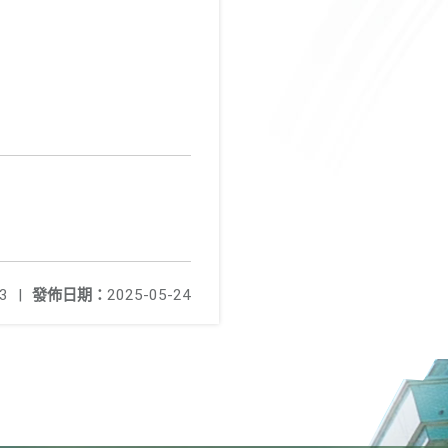
3
|
發佈日期：
2025-05-24