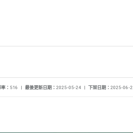
擊率：
516
|
最後更新日期：
2025-05-24
|
下架日期：
2025-06-2