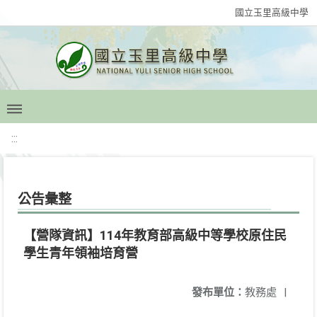
國立玉里高級中學
:::
公告彙整
【營隊資訊】114年教育部高級中等學校原住民
學生青年領袖培育營
發布單位：
教務處
|