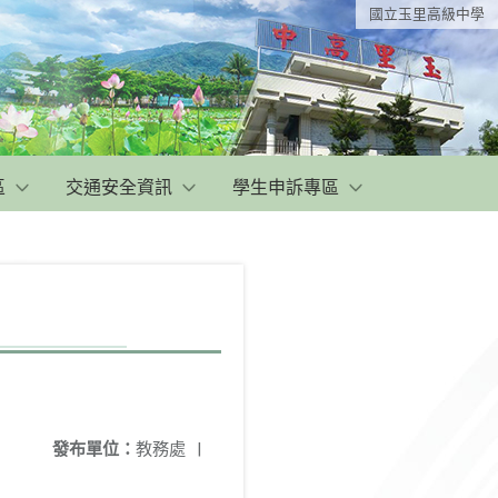
國立玉里高級中學
區
交通安全資訊
學生申訴專區
發布單位：
教務處
|