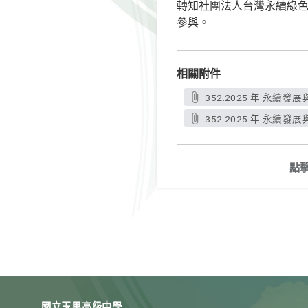
轉知社團法人台灣永續綠色
參與。
相關附件
352.2025 年 永續發
352.2025 年 永續發
點
國立玉里高級中學