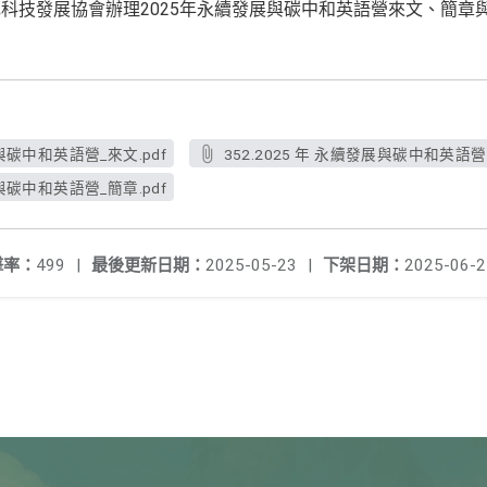
科技發展協會辦理2025年永續發展與碳中和英語營來文、簡章
展與碳中和英語營_來文.pdf
352.2025 年 永續發展與碳中和英語營_
展與碳中和英語營_簡章.pdf
擊率：
499
|
最後更新日期：
2025-05-23
|
下架日期：
2025-06-2