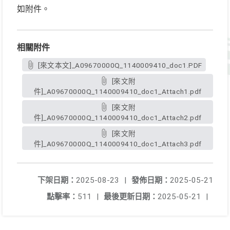
如附件。
相關附件
[來文本文]_A09670000Q_1140009410_doc1.PDF
[來文附
件]_A09670000Q_1140009410_doc1_Attach1.pdf
[來文附
件]_A09670000Q_1140009410_doc1_Attach2.pdf
[來文附
件]_A09670000Q_1140009410_doc1_Attach3.pdf
下架日期：
2025-08-23
|
發佈日期：
2025-05-21
點擊率：
511
|
最後更新日期：
2025-05-21
|