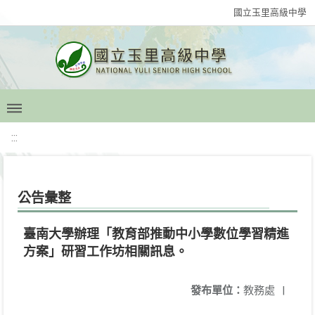
國立玉里高級中學
:::
公告彙整
臺南大學辦理「教育部推動中小學數位學習精進
方案」研習工作坊相關訊息。
發布單位：
教務處
|