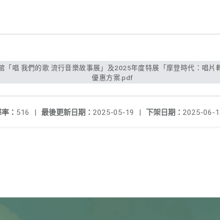
優惠方案.pdf
擊率：
516
|
最後更新日期：
2025-05-19
|
下架日期：
2025-06-1