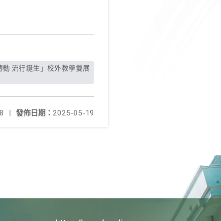
8
|
發佈日期：
2025-05-19