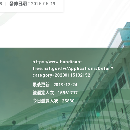
8
|
發佈日期：
2025-05-19
https://www.handicap-
free.nat.gov.tw/Applications/Detail?
category=20200115132152
最後更新
2019-12-24
總瀏覽人次
15961717
今日瀏覽人次
25830