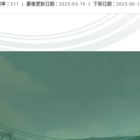
擊率：
511
|
最後更新日期：
2025-05-19
|
下架日期：
2025-06-1