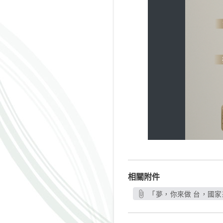
相關附件
「夢，你來做 台，國家來