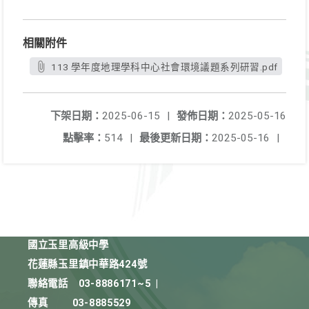
相關附件
113 學年度地理學科中心社會環境議題系列研習.pdf
下架日期：
2025-06-15
|
發佈日期：
2025-05-16
點擊率：
514
|
最後更新日期：
2025-05-16
|
國立玉里高級中學
花蓮縣玉里鎮中華路424號
聯絡電話
03-8886171~5
|
傳真
03-8885529