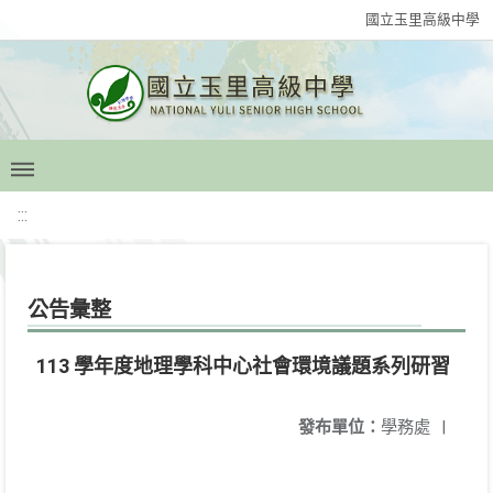
國立玉里高級中學
:::
公告彙整
113 學年度地理學科中心社會環境議題系列研習
發布單位：
學務處
|