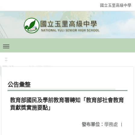
國立玉里高級中學
:::
公告彙整
教育部國民及學前教育署轉知「教育部社會教育
貢獻獎實施要點」
發布單位：
學務處
|