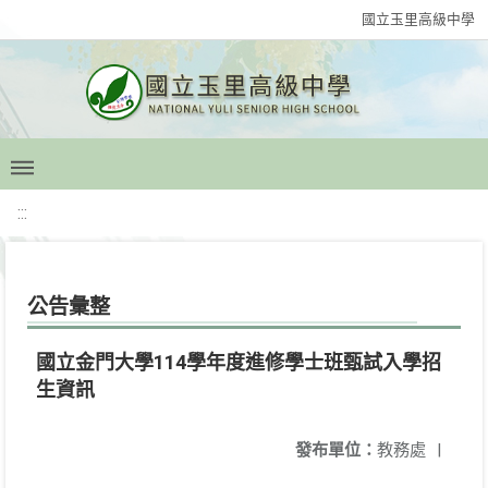
國立玉里高級中學
:::
公告彙整
國立金門大學114學年度進修學士班甄試入學招
生資訊
發布單位：
教務處
|