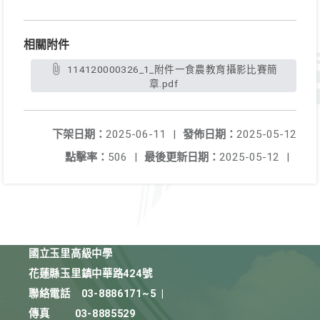
相關附件
114120000326_1_附件一食農教育攝影比賽簡
章.pdf
下架日期：
2025-06-11
|
發佈日期：
2025-05-12
點擊率：
506
|
最後更新日期：
2025-05-12
|
國立玉里高級中學
花蓮縣玉里鎮中華路424號
聯絡電話
03-8886171~5
|
傳真
03-8885529