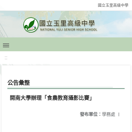
國立玉里高級中學
:::
公告彙整
開南大學辦理「食農教育攝影比賽」
發布單位：
學務處
|