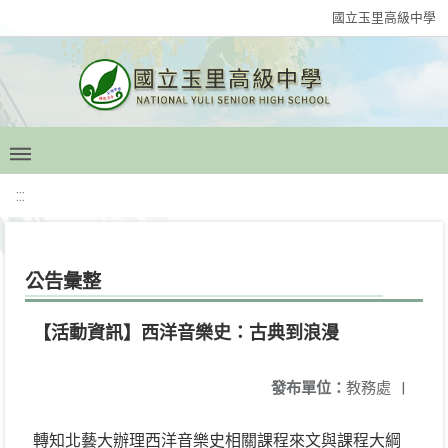
國立玉里高級中學
:::
公告彙整
【活動資訊】西洋音樂史：古典到浪漫
發布單位：
教務處
|
轉知北藝大辦理西洋音樂史相關課程來文與課程大綱