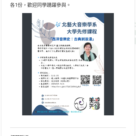
各1份，歡迎同學踴躍參與。