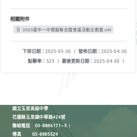
相關附件
2025臺中一中模擬聯合國會議活動企劃書.odt
下架日期：
2025-05-30
|
發佈日期：
2025-04-30
點擊率：
523
|
最後更新日期：
2025-04-30
|
國立玉里高級中學
花蓮縣玉里鎮中華路424號
聯絡電話
03-8886171~5
|
傳真
03-8885529