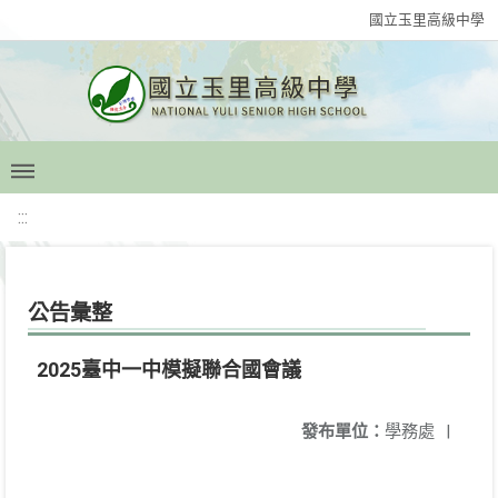
國立玉里高級中學
:::
公告彙整
2025臺中一中模擬聯合國會議
發布單位：
學務處
|