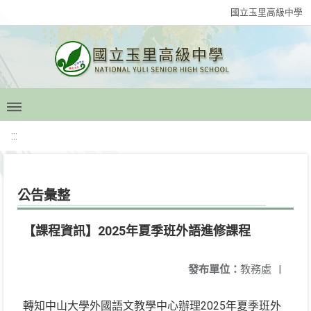
國立玉里高級中學
:::
公告彙整
【課程資訊】2025年夏季班外語進修課程
發布單位：
教務處
|
轉知中山大學外國語文教學中心辦理2025年夏季班外