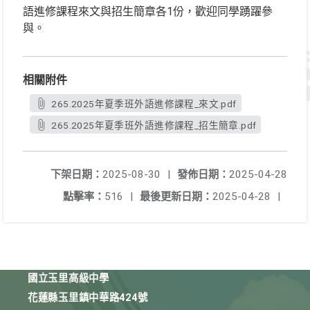
語進修課程來文與招生簡章各1份，歡迎同學踴躍參
與。
相關附件
265.2025年夏季班外語進修課程_來文.pdf
265.2025年夏季班外語進修課程_招生簡章.pdf
下架日期：
2025-08-30
|
發佈日期：
2025-04-28
點擊率：
516
|
最後更新日期：
2025-04-28
|
國立玉里高級中學
花蓮縣玉里鎮中華路424號