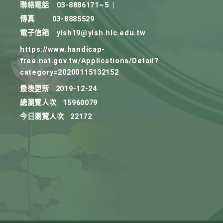
聯絡電話
03-8886171~5
|
傳真
03-8885529
電子信箱
ylsh19@ylsh.hlc.edu.tw
https://www.handicap-
free.nat.gov.tw/Applications/Detail?
category=20200115132152
最後更新
2019-12-24
總瀏覽人次
15960079
今日瀏覽人次
22172